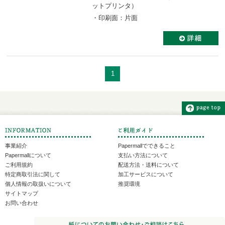
ットプリンタ）
・印刷面：片面
1
事業紹介
Papermallでできること
Papermallについて
支払い方法について
ご利用規約
配送方法・送料について
特定商取引法に関して
加工サービスについて
個人情報の取扱いについて
推奨環境
サイトマップ
お問い合わせ