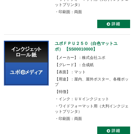
ットプリンタ）
・印刷面：両面
ユポＦＰＵ２５０（白色マットユ
ポ） 【SS00010000】
【メーカー】：株式会社ユポ
【グレード】：合成紙
【表面】：マット
【用途】：屋内、屋外ポスター、各種ポッ
プ
【特徴】
・インク：ＵＶインクジェット
・ワイドフォーマット用（大判インクジェ
ットプリンタ）
・印刷面：両面