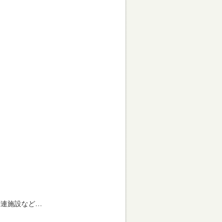
関連施設など…