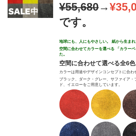
¥55,680
→
¥35,
です。
地球にも、人にもやさしい。 紙から生ま
空間に合わせてカラーを選べる
「カラーペ
た。
空間に合わせて選べる全6色
カラーは用途やデザインコンセプトに合わ
ブラック、ダーク・グレー、サファイア・
ド、イエローをご用意しています。