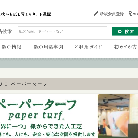
ＪＯ⁺ペーパーターフ