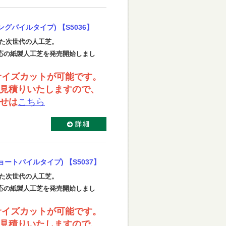
グパイルタイプ) 【S5036】
れた次世代の人工芝。
応の紙製人工芝を発売開始しまし
サイズカットが可能です。
見積りいたしますので、
せは
こちら
ートパイルタイプ) 【S5037】
れた次世代の人工芝。
応の紙製人工芝を発売開始しまし
サイズカットが可能です。
見積りいたしますので、