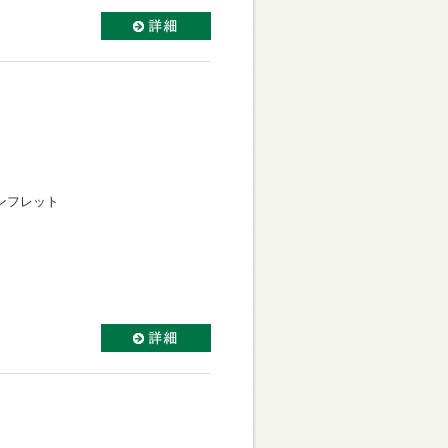
ンフレット