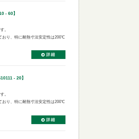
0 - 60】
です。
ており、
特に耐熱寸法安定性は200℃
0111 - 20】
です。
おり、特に耐熱寸法安定性は200℃