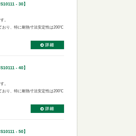
10111 - 30】
です。
おり、特に耐熱寸法安定性は200℃
10111 - 40】
です。
おり、特に耐熱寸法安定性は200℃
10111 - 50】