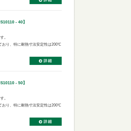
10110 - 40】
です。
ており、
特に耐熱寸法安定性は200℃
10110 - 50】
です。
ており、
特に耐熱寸法安定性は200℃