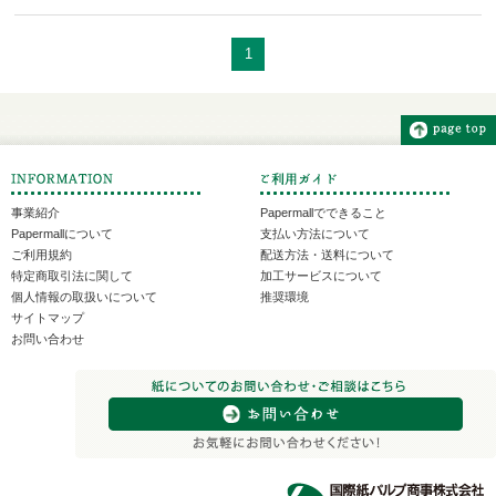
1
事業紹介
Papermallでできること
Papermallについて
支払い方法について
ご利用規約
配送方法・送料について
特定商取引法に関して
加工サービスについて
個人情報の取扱いについて
推奨環境
サイトマップ
お問い合わせ