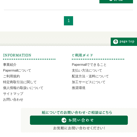
1
事業紹介
Papermallでできること
Papermallについて
支払い方法について
ご利用規約
配送方法・送料について
特定商取引法に関して
加工サービスについて
個人情報の取扱いについて
推奨環境
サイトマップ
お問い合わせ