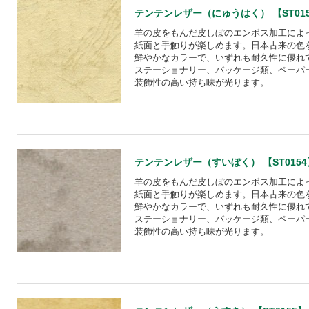
テンテンレザー（にゅうはく） 【ST01
羊の皮をもんだ皮しぼのエンボス加工によ
紙面と手触りが楽しめます。日本古来の色
鮮やかなカラーで、いずれも耐久性に優れ
ステーショナリー、パッケージ類、ペーパ
装飾性の高い持ち味が光ります。
テンテンレザー（すいぼく） 【ST0154
羊の皮をもんだ皮しぼのエンボス加工によ
紙面と手触りが楽しめます。日本古来の色
鮮やかなカラーで、いずれも耐久性に優れ
ステーショナリー、パッケージ類、ペーパ
装飾性の高い持ち味が光ります。