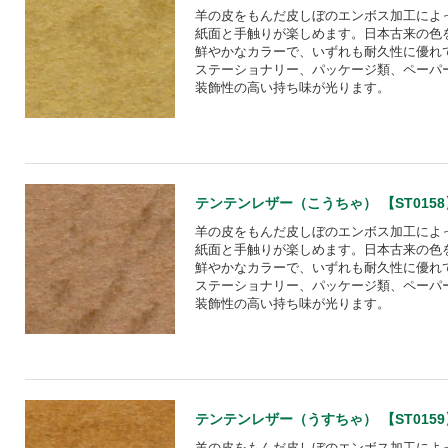
羊の皮をもんだ皮しぼのエンボス加工によ
紙面と手触りが楽しめます。日本古来の色
鮮やかなカラーで、いずれも耐久性に優れ
ステーショナリー、パッケージ類、ペーパ
装飾性の高い持ち味が光ります。
テンテンレザー（こうちゃ） 【ST0158
羊の皮をもんだ皮しぼのエンボス加工によ
紙面と手触りが楽しめます。日本古来の色
鮮やかなカラーで、いずれも耐久性に優れ
ステーショナリー、パッケージ類、ペーパ
装飾性の高い持ち味が光ります。
テンテンレザー（うすちゃ） 【ST0159
羊の皮をもんだ皮しぼのエンボス加工によ