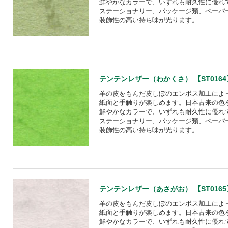
鮮やかなカラーで、いずれも耐久性に優れ
ステーショナリー、パッケージ類、ペーパ
装飾性の高い持ち味が光ります。
テンテンレザー（わかくさ） 【ST0164
羊の皮をもんだ皮しぼのエンボス加工によ
紙面と手触りが楽しめます。日本古来の色
鮮やかなカラーで、いずれも耐久性に優れ
ステーショナリー、パッケージ類、ペーパ
装飾性の高い持ち味が光ります。
テンテンレザー（あさがお） 【ST0165
羊の皮をもんだ皮しぼのエンボス加工によ
紙面と手触りが楽しめます。日本古来の色
鮮やかなカラーで、いずれも耐久性に優れ