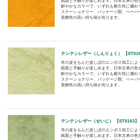
紙面と手触りが楽しめます。日本古来の色
鮮やかなカラーで、いずれも耐久性に優れ
ステーショナリー、パッケージ類、ペーパ
装飾性の高い持ち味が光ります。
テンテンレザー（しんりょく） 【ST01
羊の皮をもんだ皮しぼのエンボス加工によ
紙面と手触りが楽しめます。日本古来の色
鮮やかなカラーで、いずれも耐久性に優れ
ステーショナリー、パッケージ類、ペーパ
装飾性の高い持ち味が光ります。
テンテンレザー（せいじ） 【ST0163】
羊の皮をもんだ皮しぼのエンボス加工によ
紙面と手触りが楽しめます。日本古来の色