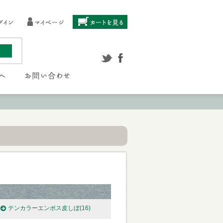
テンカラーエンボス皮しぼ
(16)