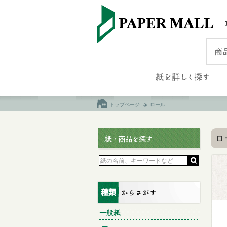
トップページ
ロール
ロ