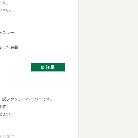
ます。
ださい。
メニュー
ルした表面
ト調ファンシーペーパーです。
ます。
ださい。
メニュー