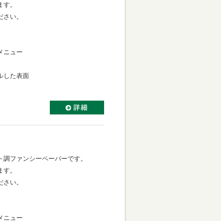
ます。
ださい。
メニュー
ルした表面
ト調ファンシーペーパーです。
ます。
ださい。
メニュー