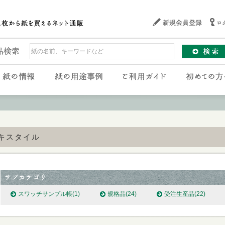
キスタイル
スワッチサンプル帳
(1)
規格品
(24)
受注生産品
(22)