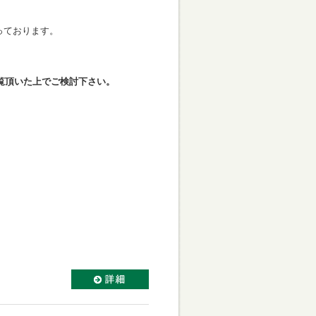
っております。
覧頂いた上でご検討下さい。