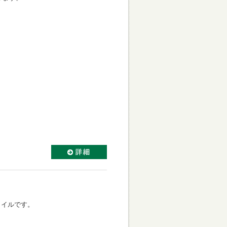
タイルです。