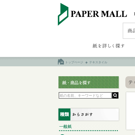
トップページ
テキスタイル
テ