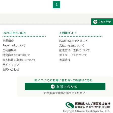
1
事業紹介
Papermallでできること
Papermallについて
支払い方法について
ご利用規約
配送方法・送料について
特定商取引法に関して
加工サービスについて
個人情報の取扱いについて
推奨環境
サイトマップ
お問い合わせ