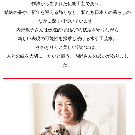
作法から生まれた伝統工芸であり、
結納の品や、新年を迎える飾りなど、私たち日本人の暮らしの
なかに深く根づいています。
内野敏子さんは伝統的な“結び”の技法を守りながら
新しい表現の可能性を探求し続ける水引工芸家。
そのきりりと美しい結びには、
人との縁を大切にしたいと願う、内野さんの思いがありまし
た。