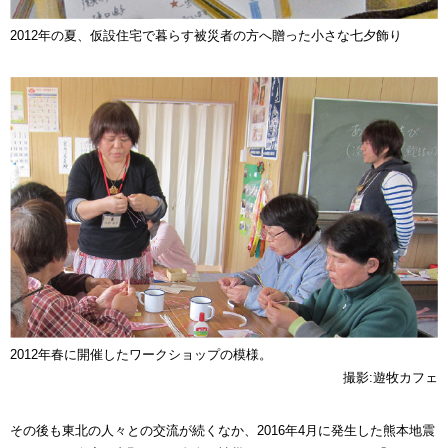
2012年の夏、仮設住宅で暮らす被災者の方へ贈った小さな七夕飾り
2012年春に開催したワークショップの模様。
撮影:遊牧カフェ
その後も東北の人々との交流が続くなか、2016年4月に発生した熊本地震