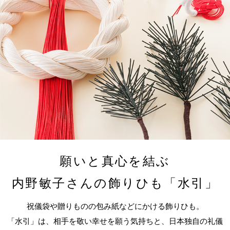
願いと真心を結ぶ
内野敏子さんの飾りひも「水引」
祝儀袋や贈りものの包み紙などにかける飾りひも。
「水引」は、相手を敬い幸せを願う気持ちと、日本独自の礼儀