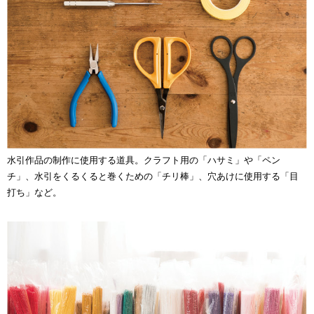
水引作品の制作に使用する道具。クラフト用の「ハサミ」や「ペン
チ」、水引をくるくると巻くための「チリ棒」、穴あけに使用する「目
打ち」など。