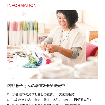
INFORMATION
内野敏子さんの著書3冊が発売中！
□
「水引 基本の結びと暮しの雑貨」（文化出版局）
□
「しあわせを結ぶ 贈る、飾る、水引こもの」（PHP研究所）