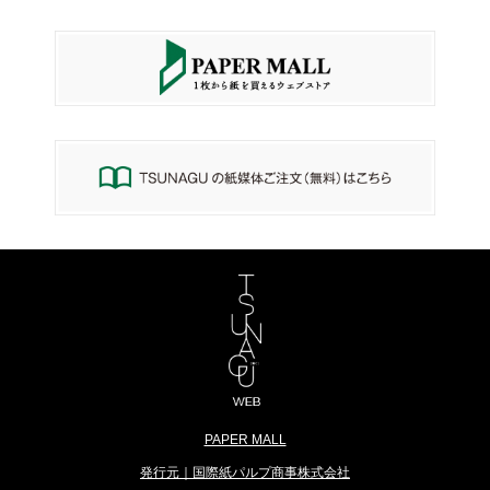
PAPER MALL
発行元｜国際紙パルプ商事株式会社