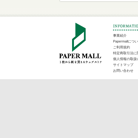
事業紹介
Papermallにつ
ご利用規約
特定商取引法に
個人情報の取扱
サイトマップ
お問い合わせ