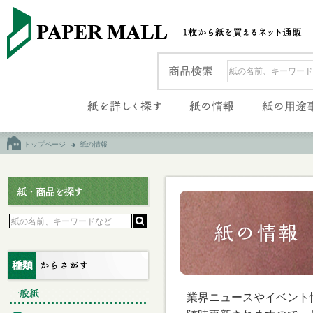
トップページ
紙の情報
業界ニュースやイベント