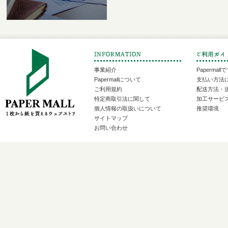
事業紹介
Papermal
Papermallについて
支払い方法
ご利用規約
配送方法・
特定商取引法に関して
加工サービ
個人情報の取扱いについて
推奨環境
サイトマップ
お問い合わせ