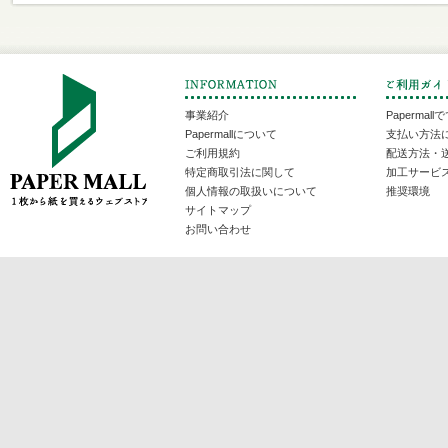
事業紹介
Papermal
Papermallについて
支払い方法
ご利用規約
配送方法・
特定商取引法に関して
加工サービ
個人情報の取扱いについて
推奨環境
サイトマップ
お問い合わせ