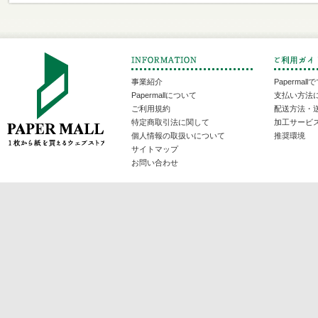
事業紹介
Papermal
Papermallについて
支払い方法
ご利用規約
配送方法・
特定商取引法に関して
加工サービ
個人情報の取扱いについて
推奨環境
サイトマップ
お問い合わせ