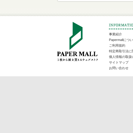
事業紹介
Papermallにつ
ご利用規約
特定商取引法に
個人情報の取扱
サイトマップ
お問い合わせ