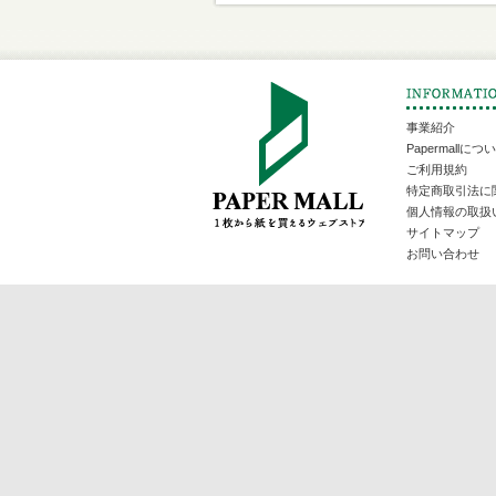
事業紹介
Papermallにつ
ご利用規約
特定商取引法に
個人情報の取扱
サイトマップ
お問い合わせ