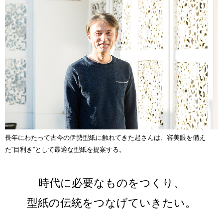
長年にわたって古今の伊勢型紙に触れてきた起さんは、審美眼を備え
た“目利き”として最適な型紙を提案する。
時代に必要なものをつくり、
型紙の伝統をつなげていきたい。