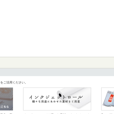
llをご活用ください。