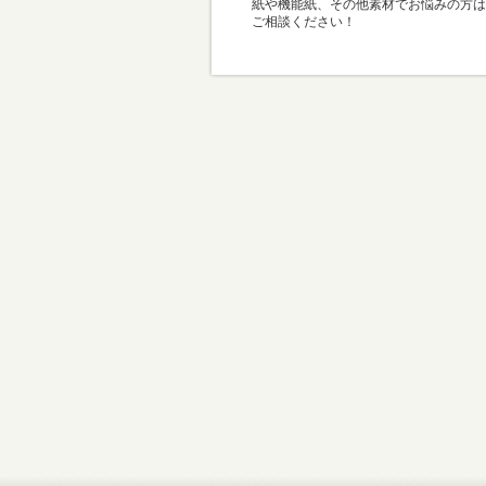
紙や機能紙、その他素材でお悩みの方は
ご相談ください！