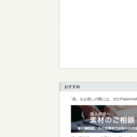
おすすめ
「紙」をお探しの際には、ぜひPaperma