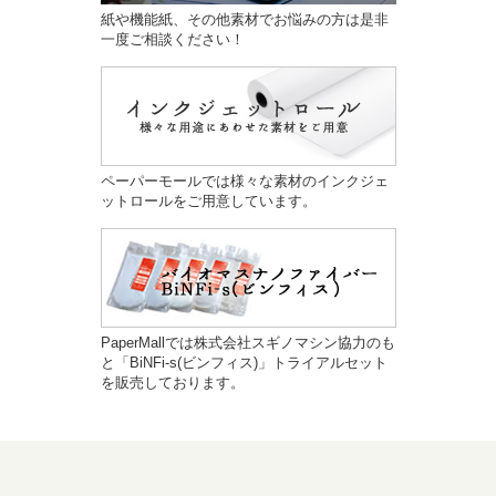
紙や機能紙、その他素材でお悩みの方は是非
一度ご相談ください！
ペーパーモールでは様々な素材のインクジェ
ットロールをご用意しています。
PaperMallでは株式会社スギノマシン協力のも
と「BiNFi-s(ビンフィス)」トライアルセット
を販売しております。