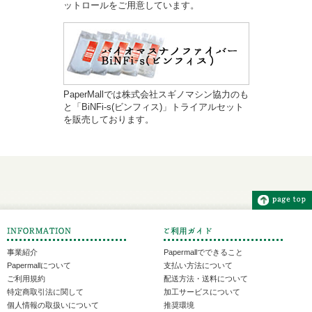
ットロールをご用意しています。
PaperMallでは株式会社スギノマシン協力のも
と「BiNFi-s(ビンフィス)」トライアルセット
を販売しております。
事業紹介
Papermallでできること
Papermallについて
支払い方法について
ご利用規約
配送方法・送料について
特定商取引法に関して
加工サービスについて
個人情報の取扱いについて
推奨環境