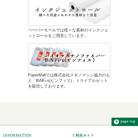
ペーパーモールでは様々な素材のインクジェ
ットロールをご用意しています。
PaperMallでは株式会社スギノマシン協力のも
と「BiNFi-s(ビンフィス)」トライアルセット
を販売しております。