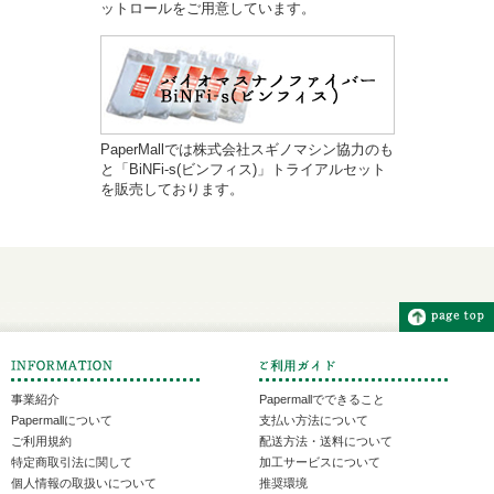
ットロールをご用意しています。
PaperMallでは株式会社スギノマシン協力のも
と「BiNFi-s(ビンフィス)」トライアルセット
を販売しております。
事業紹介
Papermallでできること
Papermallについて
支払い方法について
ご利用規約
配送方法・送料について
特定商取引法に関して
加工サービスについて
個人情報の取扱いについて
推奨環境