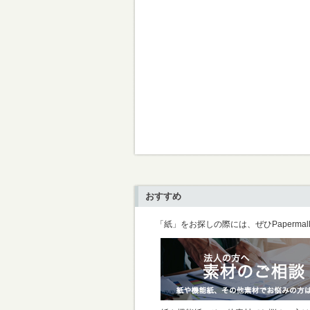
おすすめ
「紙」をお探しの際には、ぜひPaperma