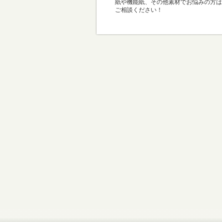
紙や機能紙、その他素材でお悩みの方は
ご相談ください！