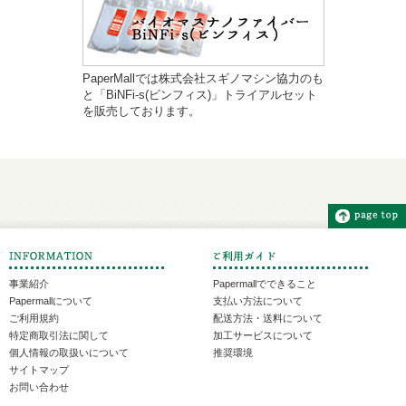
PaperMallでは株式会社スギノマシン協力のも
と「BiNFi-s(ビンフィス)」トライアルセット
を販売しております。
事業紹介
Papermallでできること
Papermallについて
支払い方法について
ご利用規約
配送方法・送料について
特定商取引法に関して
加工サービスについて
個人情報の取扱いについて
推奨環境
サイトマップ
お問い合わせ