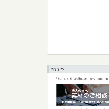
おすすめ
「紙」をお探しの際には、ぜひPaperma