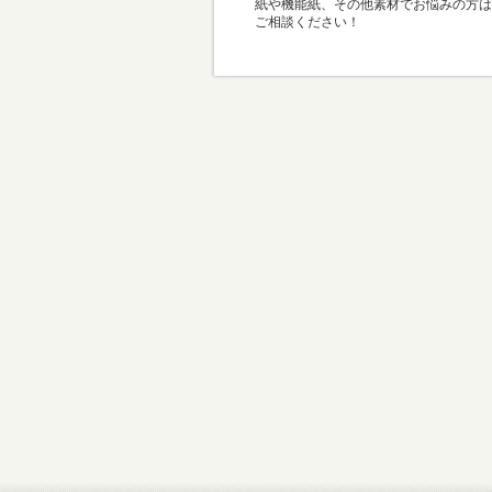
紙や機能紙、その他素材でお悩みの方は
ご相談ください！