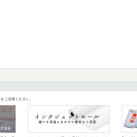
llをご活用ください。