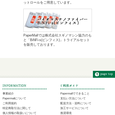
ットロールをご用意しています。
PaperMallでは株式会社スギノマシン協力のも
と「BiNFi-s(ビンフィス)」トライアルセット
を販売しております。
事業紹介
Papermallでできること
Papermallについて
支払い方法について
ご利用規約
配送方法・送料について
特定商取引法に関して
加工サービスについて
個人情報の取扱いについて
推奨環境