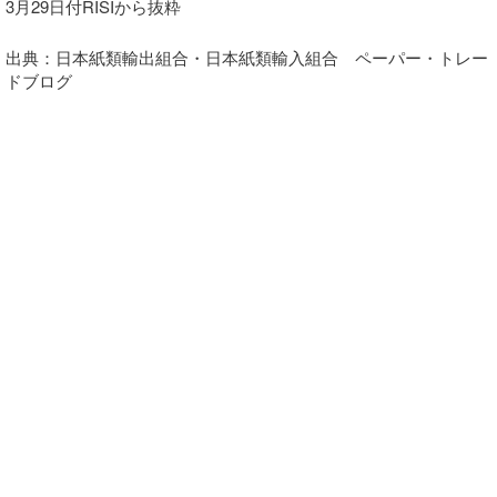
3月29日付RISIから抜粋
出典：日本紙類輸出組合・日本紙類輸入組合 ペーパー・トレー
ドブログ