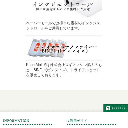
ペーパーモールでは様々な素材のインクジェ
ットロールをご用意しています。
PaperMallでは株式会社スギノマシン協力のも
と「BiNFi-s(ビンフィス)」トライアルセット
を販売しております。