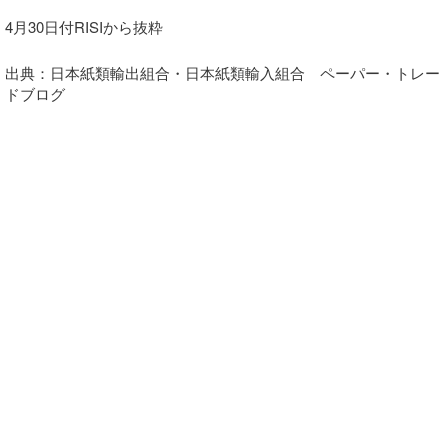
4月30日付RISIから抜粋
出典：日本紙類輸出組合・日本紙類輸入組合 ペーパー・トレー
ドブログ