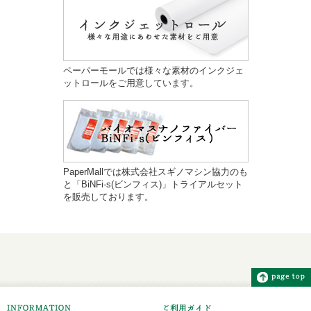
ペーパーモールでは様々な素材のインクジェ
ットロールをご用意しています。
PaperMallでは株式会社スギノマシン協力のも
と「BiNFi-s(ビンフィス)」トライアルセット
を販売しております。