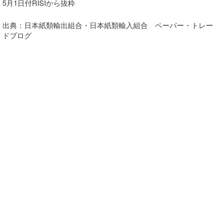
5月1日付RISIから抜粋
出典：日本紙類輸出組合・日本紙類輸入組合 ペーパー・トレー
ドブログ