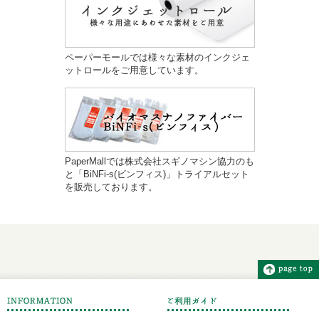
ペーパーモールでは様々な素材のインクジェ
ットロールをご用意しています。
PaperMallでは株式会社スギノマシン協力のも
と「BiNFi-s(ビンフィス)」トライアルセット
を販売しております。