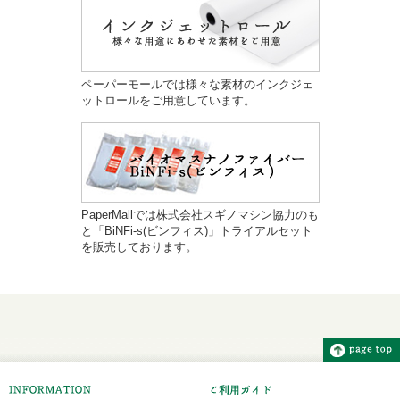
ペーパーモールでは様々な素材のインクジェ
ットロールをご用意しています。
PaperMallでは株式会社スギノマシン協力のも
と「BiNFi-s(ビンフィス)」トライアルセット
を販売しております。