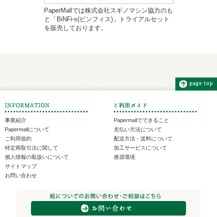
PaperMallでは株式会社スギノマシン協力のも
と「BiNFi-s(ビンフィス)」トライアルセット
を販売しております。
事業紹介
Papermallでできること
Papermallについて
支払い方法について
ご利用規約
配送方法・送料について
特定商取引法に関して
加工サービスについて
個人情報の取扱いについて
推奨環境
サイトマップ
お問い合わせ