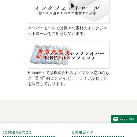
ペーパーモールでは様々な素材のインクジェ
ットロールをご用意しています。
PaperMallでは株式会社スギノマシン協力のも
と「BiNFi-s(ビンフィス)」トライアルセット
を販売しております。