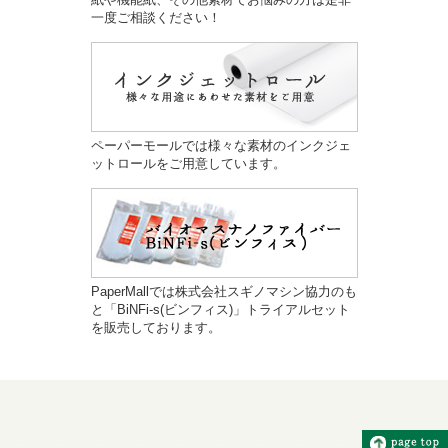
一度ご相談ください！
ペーパーモールでは様々な素材のインクジェ
ットロールをご用意しています。
PaperMallでは株式会社スギノマシン協力のも
と「BiNFi-s(ビンフィス)」トライアルセット
を販売しております。