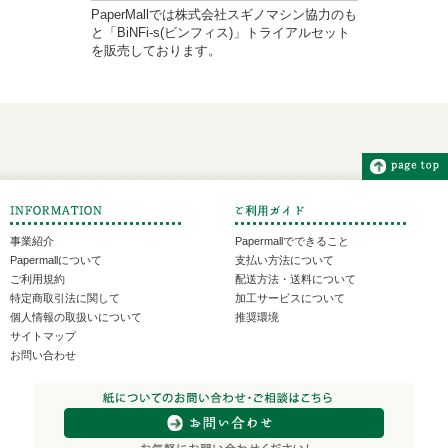
PaperMallでは株式会社スギノマシン協力のも
と「BiNFi-s(ビンフィス)」トライアルセット
を販売しております。
事業紹介
Papermallでできること
Papermallについて
支払い方法について
ご利用規約
配送方法・送料について
特定商取引法に関して
加工サービスについて
個人情報の取扱いについて
推奨環境
サイトマップ
お問い合わせ