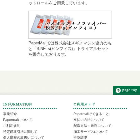
ットロールをご用意しています。
PaperMallでは株式会社スギノマシン協力のも
と「BiNFi-s(ビンフィス)」トライアルセット
を販売しております。
事業紹介
Papermallでできること
Papermallについて
支払い方法について
ご利用規約
配送方法・送料について
特定商取引法に関して
加工サービスについて
個人情報の取扱いについて
推奨環境