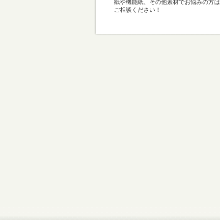
紙や機能紙、その他素材でお悩みの方は
ご相談ください！