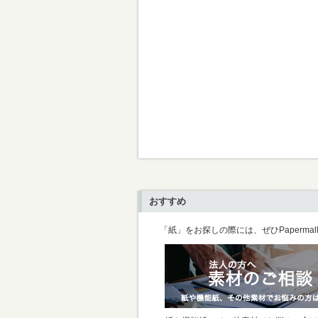
おすすめ
「紙」をお探しの際には、ぜひPaperma