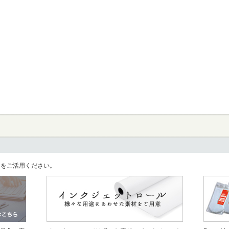
llをご活用ください。