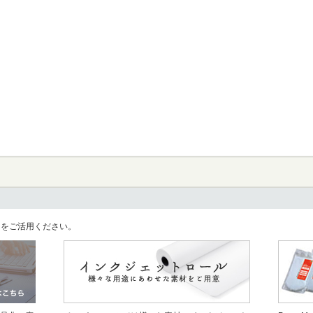
llをご活用ください。