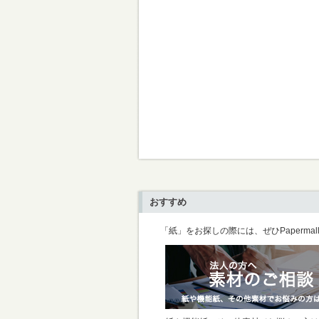
おすすめ
「紙」をお探しの際には、ぜひPaperma