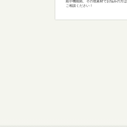
紙や機能紙、その他素材でお悩みの方は
ご相談ください！