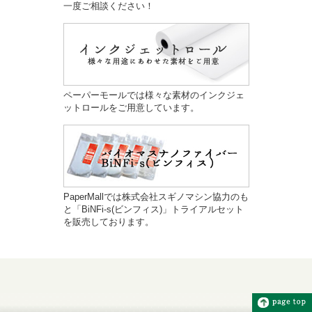
一度ご相談ください！
ペーパーモールでは様々な素材のインクジェ
ットロールをご用意しています。
PaperMallでは株式会社スギノマシン協力のも
と「BiNFi-s(ビンフィス)」トライアルセット
を販売しております。