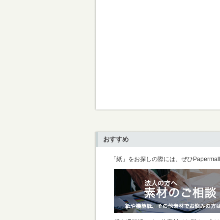
おすすめ
「紙」をお探しの際には、ぜひPaperma