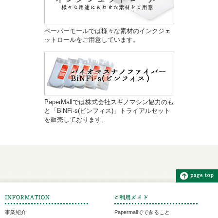
ペーパーモールでは様々な素材のインクジェ
ットロールをご用意しています。
PaperMallでは株式会社スギノマシン協力のも
と「BiNFi-s(ビンフィス)」トライアルセット
を販売しております。
事業紹介
Papermallでできること