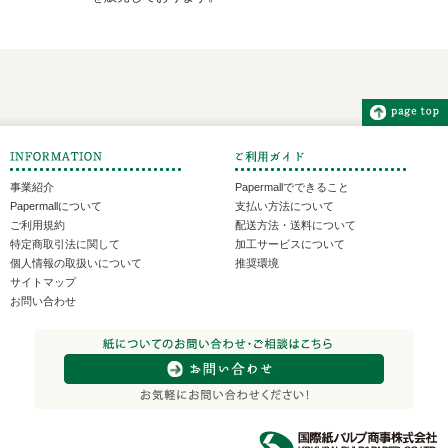
事業紹介
Papermallでできること
Papermallについて
支払い方法について
ご利用規約
配送方法・送料について
特定商取引法に関して
加工サービスについて
個人情報の取扱いについて
推奨環境
サイトマップ
お問い合わせ