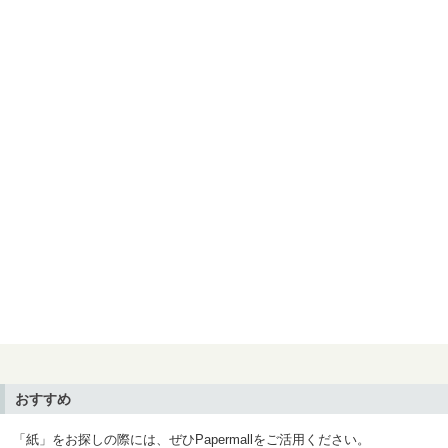
おすすめ
「紙」をお探しの際には、ぜひPapermallをご活用ください。