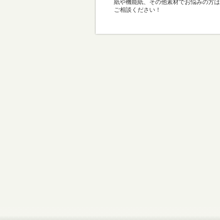
紙や機能紙、その他素材でお悩みの方は
ご相談ください！