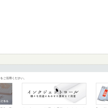
llをご活用ください。