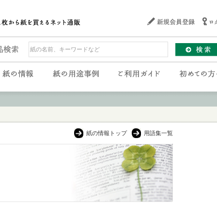
紙の情報トップ
用語集一覧