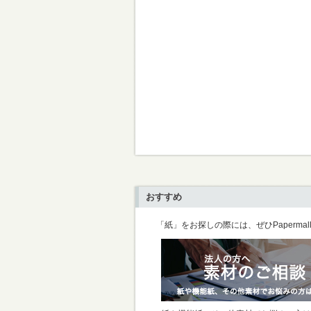
おすすめ
「紙」をお探しの際には、ぜひPaperma