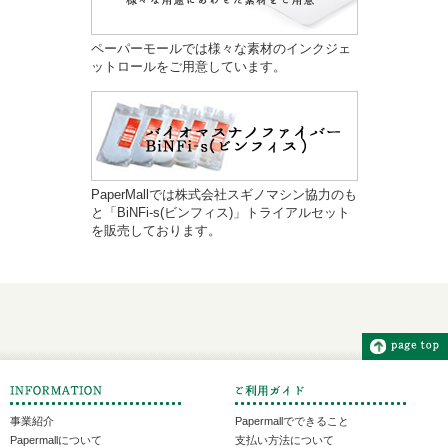
ペーパーモールでは様々な素材のインクジェ
ットロールをご用意しています。
PaperMallでは株式会社スギノマシン協力のも
と「BiNFi-s(ビンフィス)」トライアルセット
を販売しております。
事業紹介
Papermallでできること
Papermallについて
支払い方法について