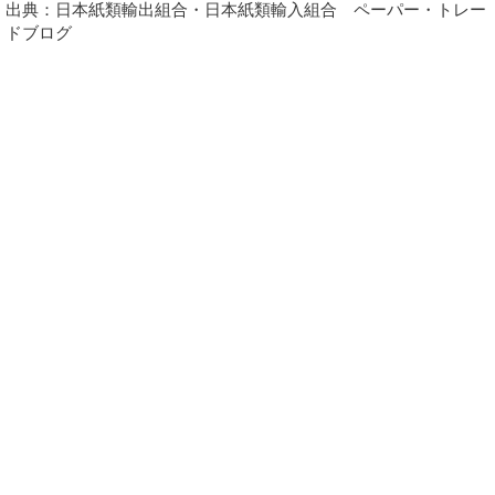
出典：日本紙類輸出組合・日本紙類輸入組合 ペーパー・トレー
ドブログ