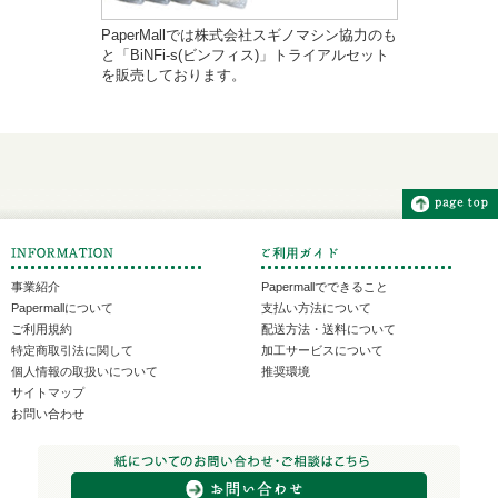
PaperMallでは株式会社スギノマシン協力のも
と「BiNFi-s(ビンフィス)」トライアルセット
を販売しております。
事業紹介
Papermallでできること
Papermallについて
支払い方法について
ご利用規約
配送方法・送料について
特定商取引法に関して
加工サービスについて
個人情報の取扱いについて
推奨環境
サイトマップ
お問い合わせ