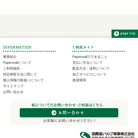
事業紹介
Papermallでできること
Papermallについて
支払い方法について
ご利用規約
配送方法・送料について
特定商取引法に関して
加工サービスについて
個人情報の取扱いについて
推奨環境
サイトマップ
お問い合わせ