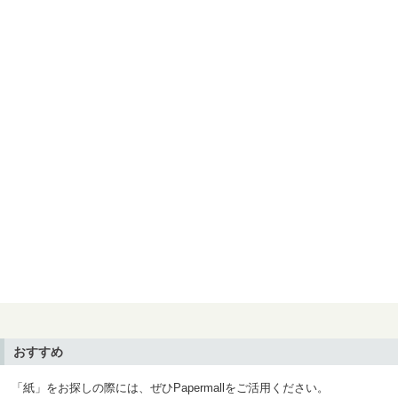
おすすめ
「紙」をお探しの際には、ぜひPapermallをご活用ください。