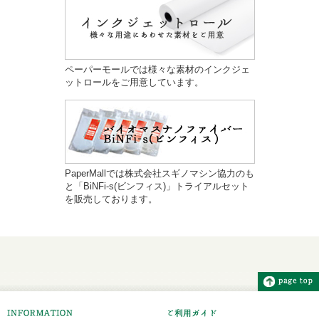
ペーパーモールでは様々な素材のインクジェ
ットロールをご用意しています。
PaperMallでは株式会社スギノマシン協力のも
と「BiNFi-s(ビンフィス)」トライアルセット
を販売しております。