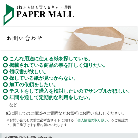
こんな用途に使える紙を探している。
掲載されている商品の事を詳しく知りたい。
領収書が欲しい。
探している紙が見つからない。
加工の依頼をしたい。
テストをして購入を検討したいのでサンプルがほしい。
年間を通して定期的な利用をしたい。
など
紙に関してのご相談やご質問などお気軽にお問い合わせください。
※お問い合わせの前に必ず当サイトにおける「
個人情報の取り扱い
」をご確認の
上、御了承頂けます様お願いいたします。
お電話でのお問い合わせ