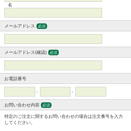
名
メールアドレス
必須
メールアドレス(確認)
必須
お電話番号
-
-
お問い合わせ内容
必須
特定のご注文に関するお問い合わせの場合は注文番号を入力
してください。